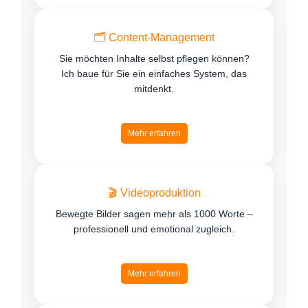
🗂️ Content-Management
Sie möchten Inhalte selbst pflegen können?
Ich baue für Sie ein einfaches System, das
mitdenkt.
Mehr erfahren
🎬 Videoproduktion
Bewegte Bilder sagen mehr als 1000 Worte –
professionell und emotional zugleich.
Mehr erfahren