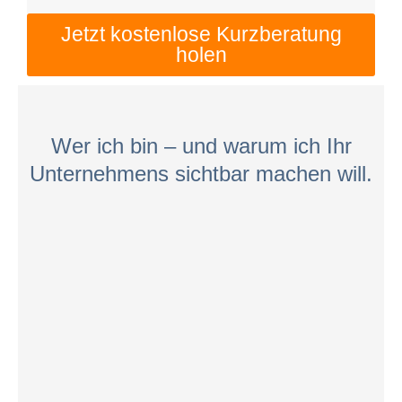
Jetzt kostenlose Kurzberatung
holen
Wer ich bin – und warum ich Ihr
Unternehmens sichtbar machen will.