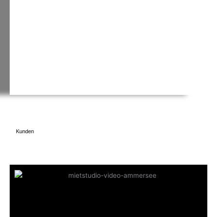
Kunden