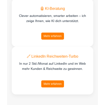
🤖 KI-Beratung
Clever automatisieren, smarter arbeiten – ich
zeige Ihnen, wie KI dich unterstützt.
Mehr erfahren
🔗 LinkedIn Reichweiten-Turbo
In nur 2 Std./Monat auf LinkedIn und im Web
mehr Kunden & Reichweite zu gewinnen.
Mehr erfahren