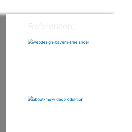
Referenzen: