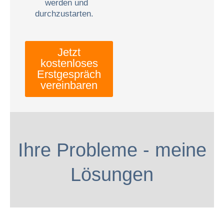
werden und
durchzustarten.
Jetzt
kostenloses
Erstgespräch
vereinbaren
Ihre Probleme - meine
Lösungen