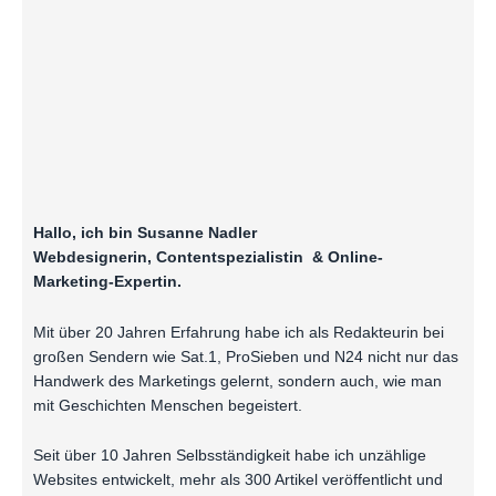
Hallo, ich bin Susanne Nadler
Webdesignerin, Contentspezialistin & Online-
Marketing-Expertin.
Mit über 20 Jahren Erfahrung habe ich als Redakteurin bei
großen Sendern wie Sat.1, ProSieben und N24 nicht nur das
Handwerk des Marketings gelernt, sondern auch, wie man
mit Geschichten Menschen begeistert.
Seit über 10 Jahren Selbsständigkeit habe ich unzählige
Websites entwickelt, mehr als 300 Artikel veröffentlicht und