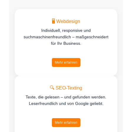
🖥️ Webdesign
Individuell, responsive und
suchmaschinenfreundlich – maßgeschneidert
für Ihr Business.
Mehr erfahren
🔍 SEO-Texting
Texte, die gelesen – und gefunden werden.
Leserfreundlich und von Google geliebt.
Mehr erfahren