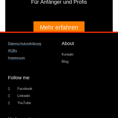
Für Anfänger und Profis
Mehr erfahren
About
Datenschutzerklärung
AGBs
Kontakt
Impressum
Blog
Follow me
Facebook
Linkedin
YouTube