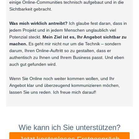
einige Online-Communities technisch aufgebaut und in die
Sichtbarkeit gebracht.
Was mich wirklich antreibt?
Ich glaube fest daran, dass in
jedem Projekt und in jedem Menschen unglaublich viel
Potenzial steckt.
Mein Ziel ist es, Ihr Angebot sichtbar zu
machen.
Es geht mir nicht nur um die Technik – sondern
darum, Ihren Online-Auftritt so zu gestalten, dass er
authentisch zu Ihnen und Ihrem Business passt. Und eben
auch gut gefunden wird.
Wenn Sie Online noch weiter kommen wollen, und Ihr
Angebot klar und überzeugend kommunizieren möchen,
lassen Sie uns reden. Ich freue mich darauf!
Wie kann ich Sie unterstützen?