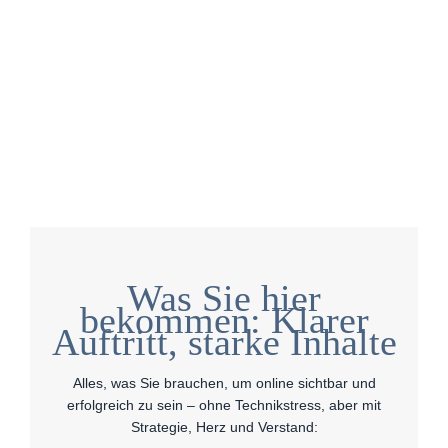
Was Sie hier
bekommen: Klarer
Auftritt, starke Inhalte
Alles, was Sie brauchen, um online sichtbar und
erfolgreich zu sein – ohne Technikstress, aber mit
Strategie, Herz und Verstand: