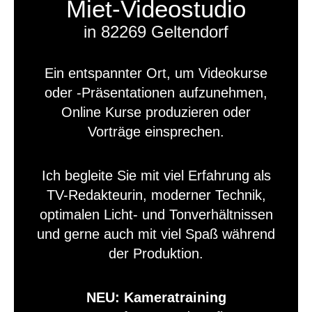
Miet-Videostudio
in 82269 Geltendorf
Ein entspannter Ort, um Videokurse
oder -Präsentationen aufzunehmen,
Online Kurse produzieren oder
Vorträge einsprechen.
Ich begleite Sie mit viel Erfahrung als
TV-Redakteurin, moderner Technik,
optimalen Licht- und Tonverhältnissen
und gerne auch mit viel Spaß während
der Produktion.
NEU: Kameratraining